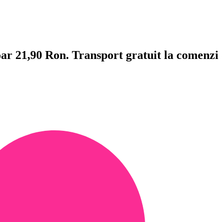
doar 21,90 Ron. Transport gratuit la comenzi