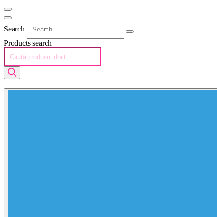
Search
Products search