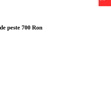
 de peste 700 Ron