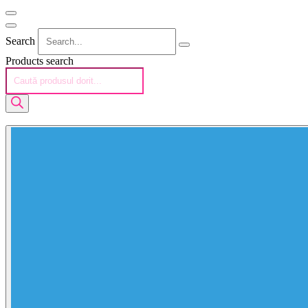
Search
Products search