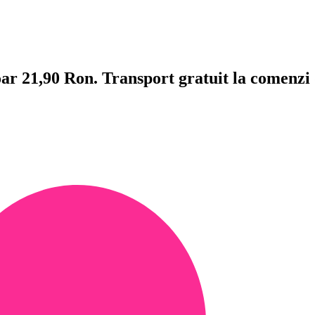
doar 21,90 Ron. Transport gratuit la comenzi