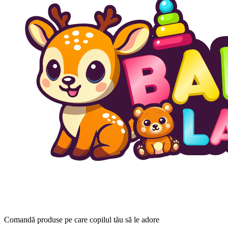
Comandă produse pe care copilul tău să le adore