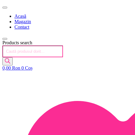
Acasă
Magazin
Contact
Products search
0,00
Ron
0
Coș