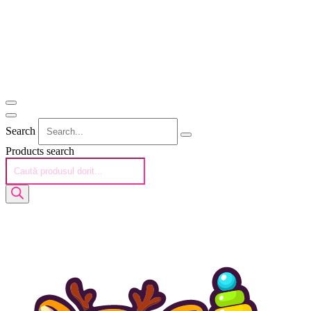
Search
Products search