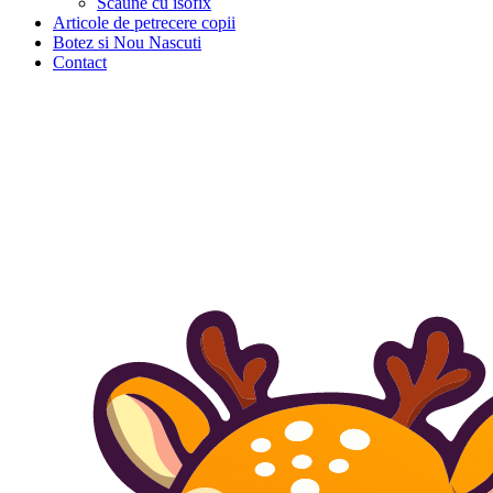
Scaune cu isofix
Articole de petrecere copii
Botez si Nou Nascuti
Contact