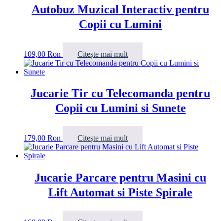
Autobuz Muzical Interactiv pentru
Copii cu Lumini
109,00
Ron
Citește mai mult
Jucarie Tir cu Telecomanda pentru
Copii cu Lumini si Sunete
179,00
Ron
Citește mai mult
Jucarie Parcare pentru Masini cu
Lift Automat si Piste Spirale