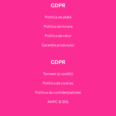
GDPR
Politica de plată
Politica de livrare
Politica de retur
Garanția produsului
GDPR
Termeni și condiții
Politica de cookies
Politica de confidențialitate
ANPC & SOL