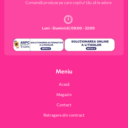
Comandă produse pe care copilul tău să le adore
Luni - Duminică | 09:00 - 22:00
Meniu
Acasă
Magazin
Contact
Retragere din contract