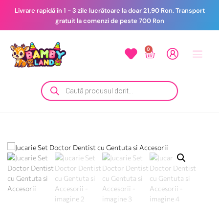
Livrare rapidă în 1 - 3 zile lucrătoare la doar 21,90 Ron. Transport
gratuit la comenzi de peste 700 Ron
0