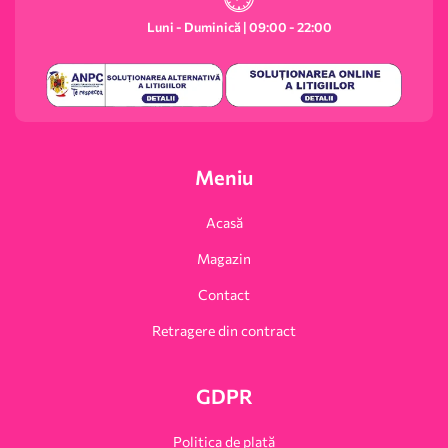
Luni - Duminică | 09:00 - 22:00
Meniu
Acasă
Magazin
Contact
Retragere din contract
GDPR
Politica de plată