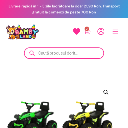
Livrare rapidă în 1 - 3 zile lucrătoare la doar 21,90 Ron. Transport
gratuit la comenzi de peste 700 Ron
0