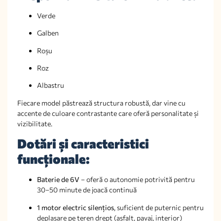
Verde
Galben
Roșu
Roz
Albastru
Fiecare model păstrează structura robustă, dar vine cu
accente de culoare contrastante care oferă personalitate și
vizibilitate.
Dotări și caracteristici
funcționale:
Baterie de 6V
– oferă o autonomie potrivită pentru
30–50 minute de joacă continuă
1 motor electric silențios
, suficient de puternic pentru
deplasare pe teren drept (asfalt, pavaj, interior)