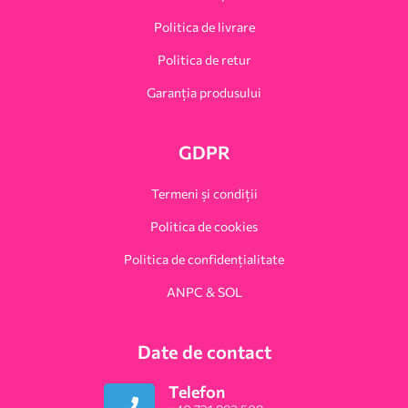
Politica de livrare
Politica de retur
Garanția produsului
GDPR
Termeni și condiții
Politica de cookies
Politica de confidențialitate
ANPC & SOL
Date de contact
Telefon