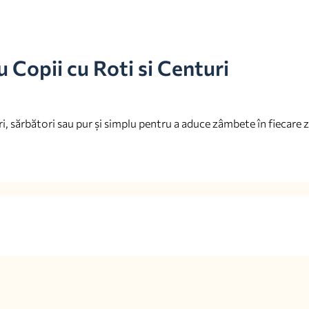
 Copii cu Roti si Centuri
, sărbători sau pur și simplu pentru a aduce zâmbete în fiecare z