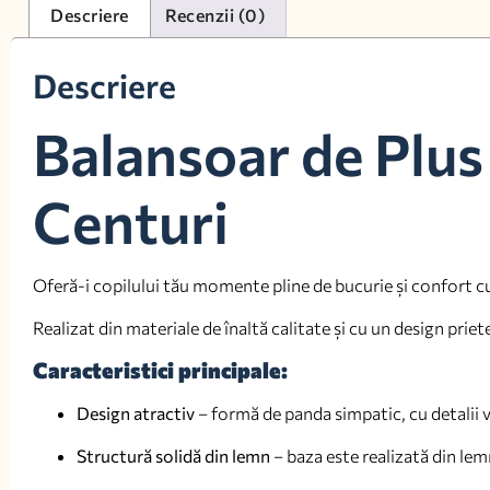
Descriere
Recenzii (0)
Descriere
Balansoar de Plus
Centuri
Oferă-i copilului tău momente pline de bucurie și confort c
Realizat din materiale de înaltă calitate și cu un design prie
Caracteristici principale:
Design atractiv
– formă de panda simpatic, cu detalii ve
Structură solidă din lemn
– baza este realizată din lem