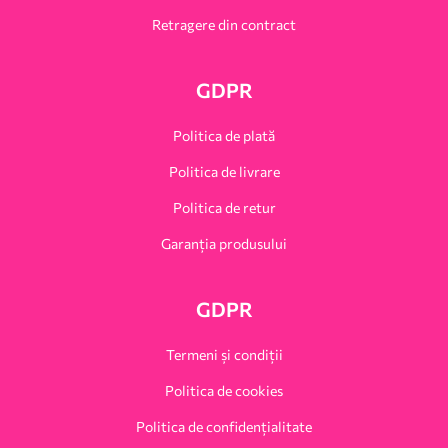
Retragere din contract
GDPR
Politica de plată
Politica de livrare
Politica de retur
Garanția produsului
GDPR
Termeni și condiții
Politica de cookies
Politica de confidențialitate