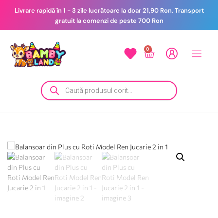
Livrare rapidă în 1 - 3 zile lucrătoare la doar 21,90 Ron. Transport
gratuit la comenzi de peste 700 Ron
0