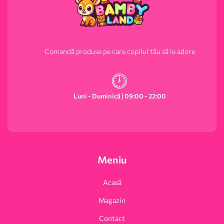
Comandă produse pe care copilul tău să le adore
Luni - Duminică | 09:00 - 22:00
Meniu
Acasă
Magazin
Contact