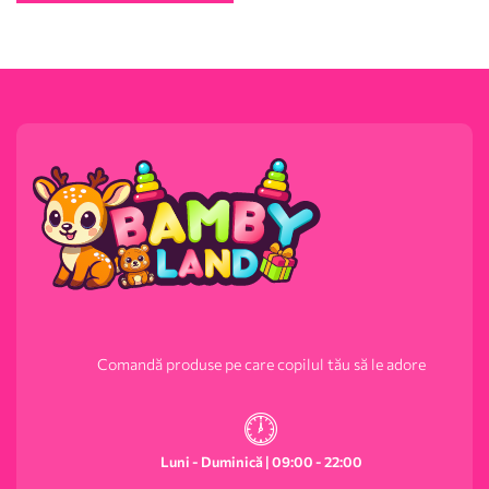
Comandă produse pe care copilul tău să le adore
Luni - Duminică | 09:00 - 22:00