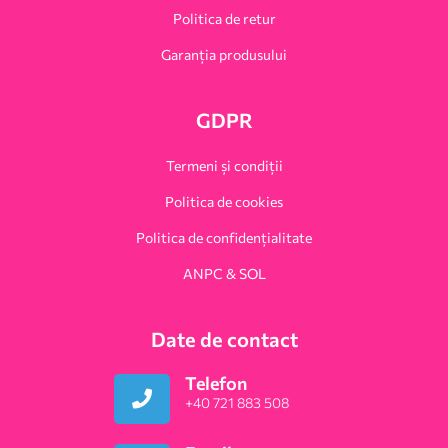
Politica de retur
Garanția produsului
GDPR
Termeni și condiții
Politica de cookies
Politica de confidențialitate
ANPC & SOL
Date de contact
Telefon
+40 721 883 508