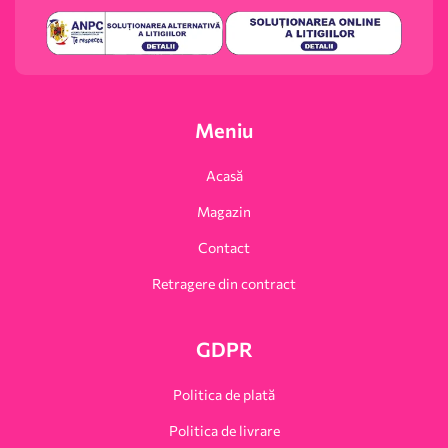
Meniu
Acasă
Magazin
Contact
Retragere din contract
GDPR
Politica de plată
Politica de livrare