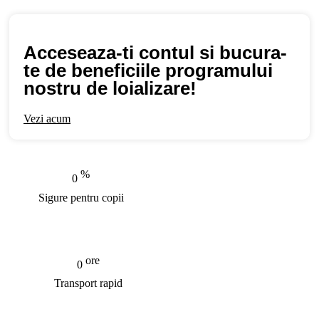
Acceseaza-ti contul si bucura-
te de beneficiile programului
nostru de loializare!
Vezi acum
%
0
Sigure pentru copii
ore
0
Transport rapid