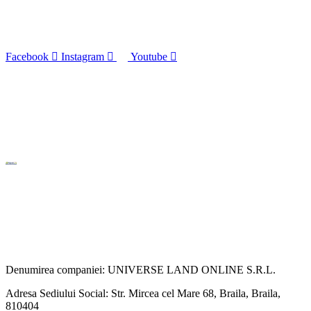
Facebook
Instagram
Youtube
Denumirea companiei: UNIVERSE LAND ONLINE S.R.L.
Adresa Sediului Social: Str. Mircea cel Mare 68, Braila, Braila,
810404