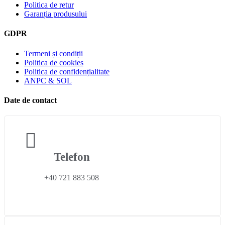
Politica de retur
Garanția produsului
GDPR
Termeni și condiții
Politica de cookies
Politica de confidențialitate
ANPC & SOL
Date de contact
Telefon
+40 721 883 508