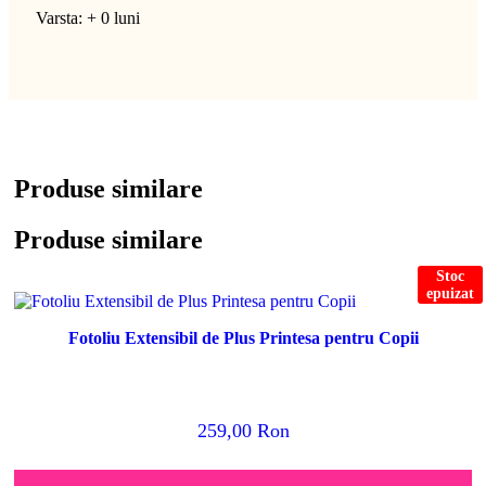
Varsta: + 0 luni
Produse similare
Produse similare
Stoc
epuizat
Fotoliu Extensibil de Plus Printesa pentru Copii
259,00
Ron