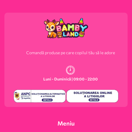
Comandă produse pe care copilul tău să le adore
Luni - Duminică | 09:00 - 22:00
Meniu