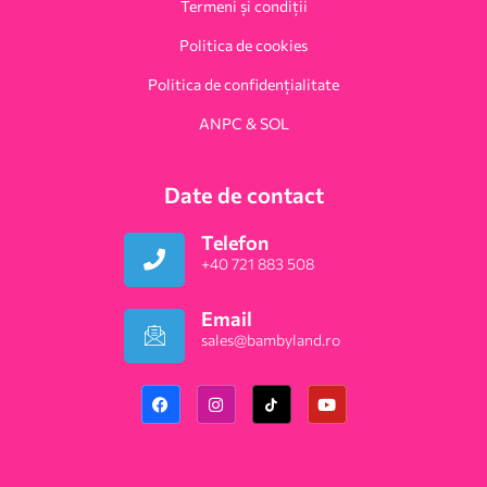
Termeni și condiții
Politica de cookies
Politica de confidențialitate
ANPC & SOL
Date de contact
Telefon
+40 721 883 508
Email
sales@bambyland.ro​