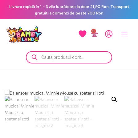
Livrare rapidă în 1 - 3 zile lucrătoare la doar 21,90 Ron. Transport
gratuit la comenzi de peste 700 Ron
0