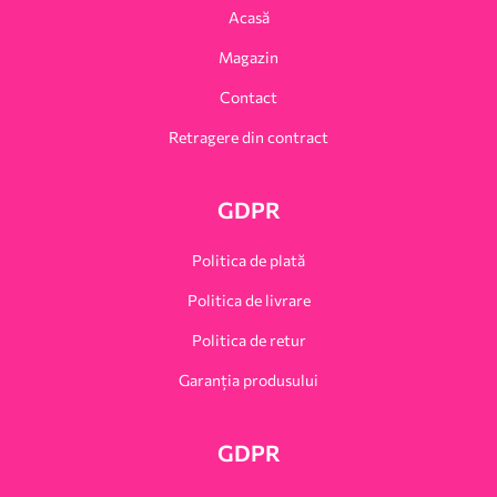
Acasă
Magazin
Contact
Retragere din contract
GDPR
Politica de plată
Politica de livrare
Politica de retur
Garanția produsului
GDPR