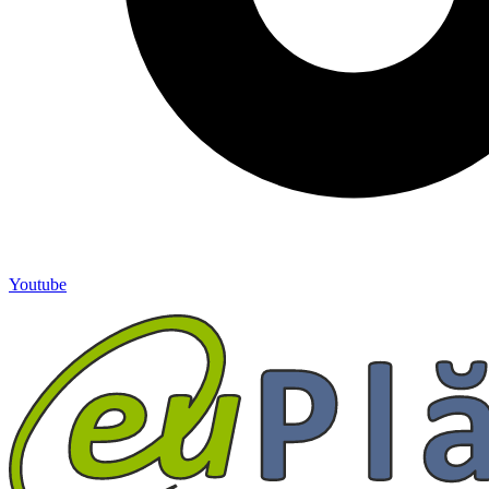
Youtube