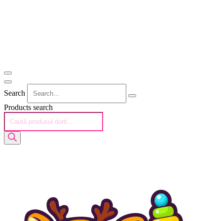
Search
Products search