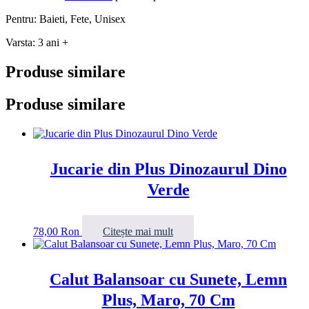
Pentru: Baieti, Fete, Unisex
Varsta: 3 ani +
Produse similare
Produse similare
Jucarie din Plus Dinozaurul Dino
Verde
78,00
Ron
Citește mai mult
Calut Balansoar cu Sunete, Lemn
Plus, Maro, 70 Cm