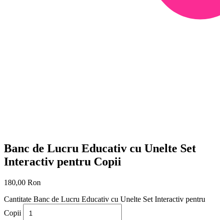
Banc de Lucru Educativ cu Unelte Set
Interactiv pentru Copii
180,00
Ron
Cantitate Banc de Lucru Educativ cu Unelte Set Interactiv pentru
Copii