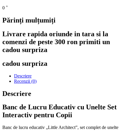
+
0
Părinți mulțumiți
Livrare rapida oriunde in tara si la
comenzi de peste 300 ron primiti un
cadou surpriza
cadou surpriza
Descriere
Recenzii (0)
Descriere
Banc de Lucru Educativ cu Unelte Set
Interactiv pentru Copii
Banc de lucru educativ „Little Architect”, set complet de unelte