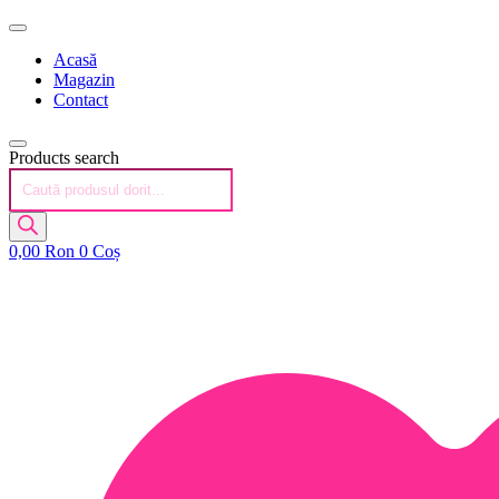
Acasă
Magazin
Contact
Products search
0,00
Ron
0
Coș