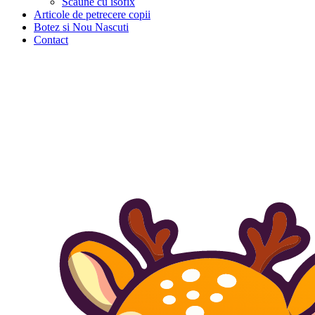
Scaune cu isofix
Articole de petrecere copii
Botez si Nou Nascuti
Contact