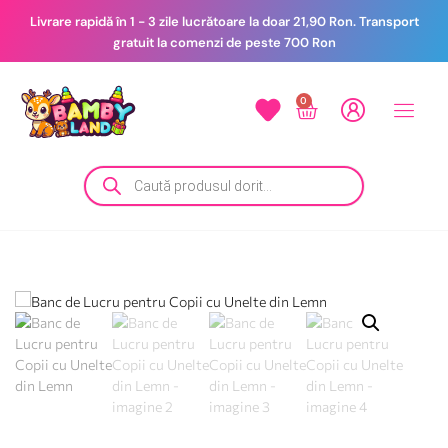
Livrare rapidă în 1 - 3 zile lucrătoare la doar 21,90 Ron. Transport
gratuit la comenzi de peste 700 Ron
0