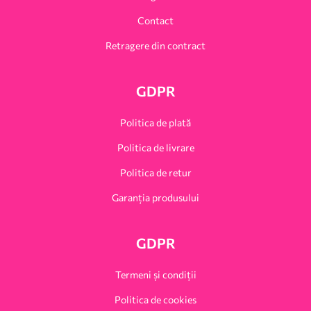
Contact
Retragere din contract
GDPR
Politica de plată
Politica de livrare
Politica de retur
Garanția produsului
GDPR
Termeni și condiții
Politica de cookies