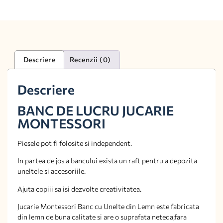
Descriere
Recenzii (0)
Descriere
BANC DE LUCRU JUCARIE
MONTESSORI
Piesele pot fi folosite si independent.
In partea de jos a bancului exista un raft pentru a depozita
uneltele si accesoriile.
Ajuta copiii sa isi dezvolte creativitatea.
Jucarie Montessori Banc cu Unelte din Lemn este fabricata
din lemn de buna calitate si are o suprafata neteda,fara