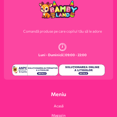
Comandă produse pe care copilul tău să le adore
Luni - Duminică | 09:00 - 22:00
Meniu
Acasă
Magazin