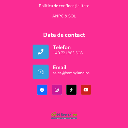
Politica de confidențialitate
ANPC & SOL
Date de contact
Telefon
+40 721 883 508
Email
sales@bambyland.ro​