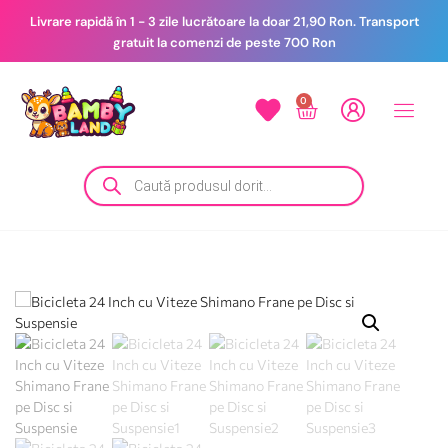
Livrare rapidă în 1 - 3 zile lucrătoare la doar 21,90 Ron. Transport
gratuit la comenzi de peste 700 Ron
0