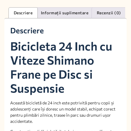
Descriere
Informații suplimentare
Recenzii (0)
Descriere
Bicicleta 24 Inch cu
Viteze Shimano
Frane pe Disc si
Suspensie
Această bicicletă de 24 inch este potrivită pentru copii și
adolescenți care își doresc un model stabil, echipat corect
pentru plimbări zilnice, trasee în parc sau drumuri ușor
accidentate.