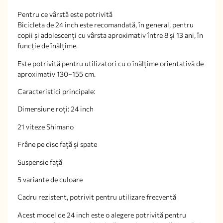
Pentru ce vârstă este potrivită
Bicicleta de 24 inch este recomandată, în general, pentru
copii și adolescenți cu vârsta aproximativ între 8 și 13 ani, în
funcție de înălțime.
Este potrivită pentru utilizatori cu o înălțime orientativă de
aproximativ 130–155 cm.
Caracteristici principale:
Dimensiune roți: 24 inch
21 viteze Shimano
Frâne pe disc față și spate
Suspensie față
5 variante de culoare
Cadru rezistent, potrivit pentru utilizare frecventă
Acest model de 24 inch este o alegere potrivită pentru