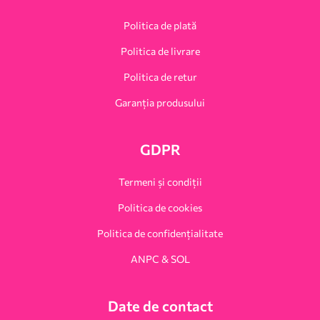
Politica de plată
Politica de livrare
Politica de retur
Garanția produsului
GDPR
Termeni și condiții
Politica de cookies
Politica de confidențialitate
ANPC & SOL
Date de contact