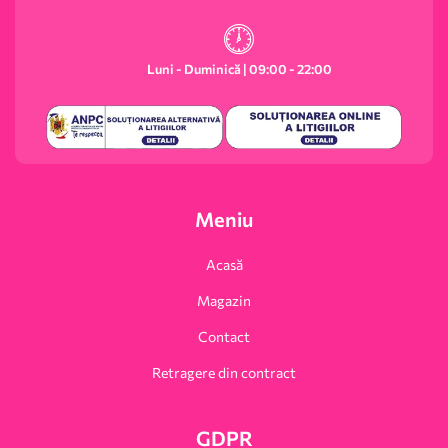
Luni - Duminică | 09:00 - 22:00
Meniu
Acasă
Magazin
Contact
Retragere din contract
GDPR