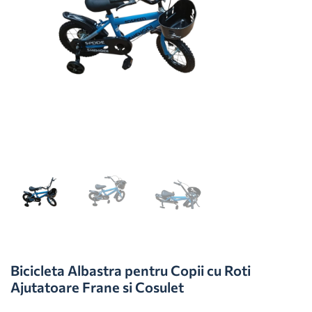
Bicicleta Albastra pentru Copii cu Roti
Ajutatoare Frane si Cosulet