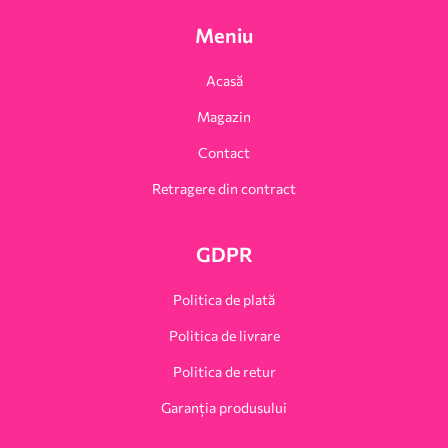
Meniu
Acasă
Magazin
Contact
Retragere din contract
GDPR
Politica de plată
Politica de livrare
Politica de retur
Garanția produsului