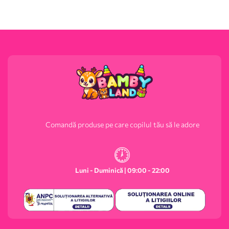
Comandă produse pe care copilul tău să le adore
Luni - Duminică | 09:00 - 22:00