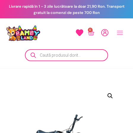
Livrare rapidă în 1 - 3 zile lucrătoare la doar 21,90 Ron. Transport
gratuit la comenzi de peste 700 Ron
0