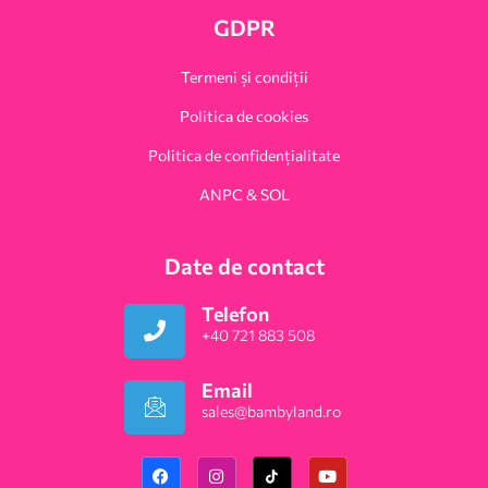
GDPR
Termeni și condiții
Politica de cookies
Politica de confidențialitate
ANPC & SOL
Date de contact
Telefon
+40 721 883 508
Email
sales@bambyland.ro​