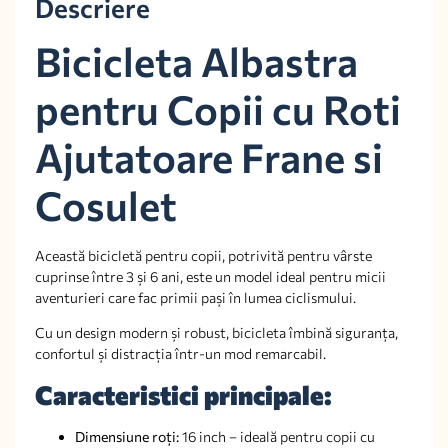
Descriere
Bicicleta Albastra
pentru Copii cu Roti
Ajutatoare Frane si
Cosulet
Această bicicletă pentru copii, potrivită pentru vârste
cuprinse între 3 și 6 ani, este un model ideal pentru micii
aventurieri care fac primii pași în lumea ciclismului.
Cu un design modern și robust, bicicleta îmbină siguranța,
confortul și distracția într-un mod remarcabil.
Caracteristici principale:
Dimensiune roți:
16 inch – ideală pentru copii cu