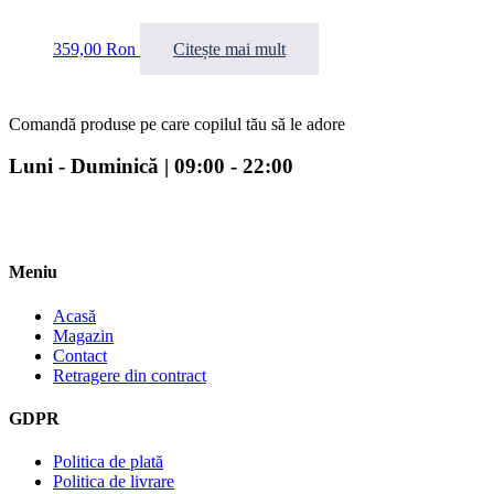
359,00
Ron
Citește mai mult
Comandă produse pe care copilul tău să le adore
Luni - Duminică | 09:00 - 22:00
Meniu
Acasă
Magazin
Contact
Retragere din contract
GDPR
Politica de plată
Politica de livrare