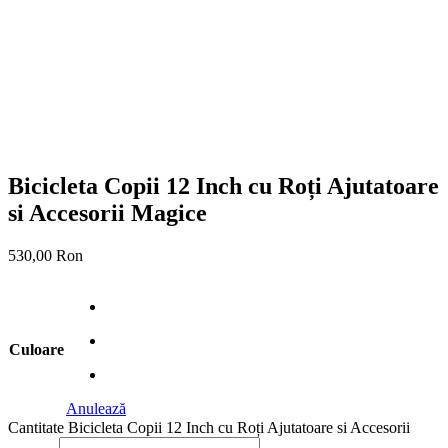
Bicicleta Copii 12 Inch cu Roți Ajutatoare
si Accesorii Magice
530,00
Ron
Culoare
Anulează
Cantitate Bicicleta Copii 12 Inch cu Roți Ajutatoare si Accesorii