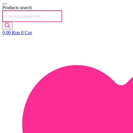
Products search
0,00
Ron
0
Coș