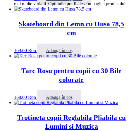
mai multe variații. Opțiunile pot fi alese în pagina produsului.
Skateboard din Lemn cu Husa 78,5
cm
169,00
Ron
Adaugă în coș
Tarc Rosu pentru copii cu 30 Bile
colorate
168,00
Ron
Adaugă în coș
Trotineta copii Reglabila Pliabila cu
Lumini si Muzica