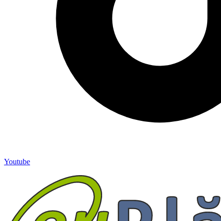
Youtube