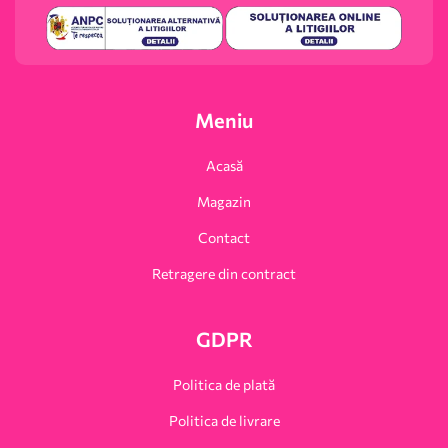
Meniu
Acasă
Magazin
Contact
Retragere din contract
GDPR
Politica de plată
Politica de livrare