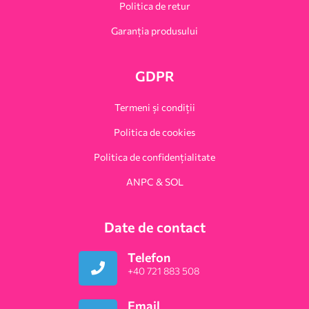
Politica de retur
Garanția produsului
GDPR
Termeni și condiții
Politica de cookies
Politica de confidențialitate
ANPC & SOL
Date de contact
Telefon
+40 721 883 508
Email