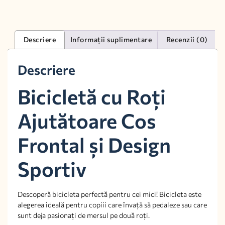
Descriere
Informații suplimentare
Recenzii (0)
Descriere
Bicicletă cu Roți
Ajutătoare Cos
Frontal și Design
Sportiv
Descoperă bicicleta perfectă pentru cei mici! Bicicleta este
alegerea ideală pentru copiii care învață să pedaleze sau care
sunt deja pasionați de mersul pe două roți.