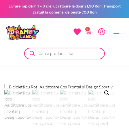
Livrare rapidă în 1 - 3 zile lucrătoare la doar 21,90 Ron. Transport
gratuit la comenzi de peste 700 Ron
0