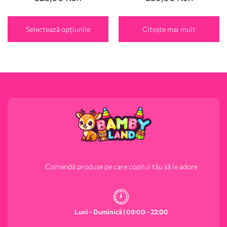
Selectează opțiunile
Citește mai mult
Comandă produse pe care copilul tău să le adore
Luni - Duminică | 09:00 - 22:00