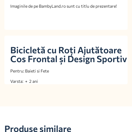
Imaginile de pe BambyLand.ro sunt cu titlu de prezentare!
Bicicletă cu Roți Ajutătoare
Cos Frontal și Design Sportiv
Pentru: Baieti si Fete
Varsta: + 2 ani
Produse similare