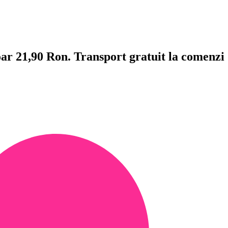
doar 21,90 Ron. Transport gratuit la comenzi