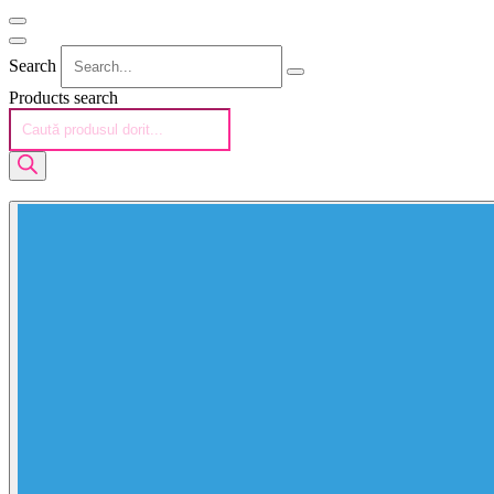
Search
Products search