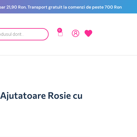
 doar 21,90 Ron. Transport gratuit la comenzi de peste 700 Ron
0
 Ajutatoare Rosie cu