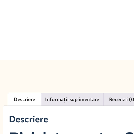
Descriere
Informații suplimentare
Recenzii (
Descriere