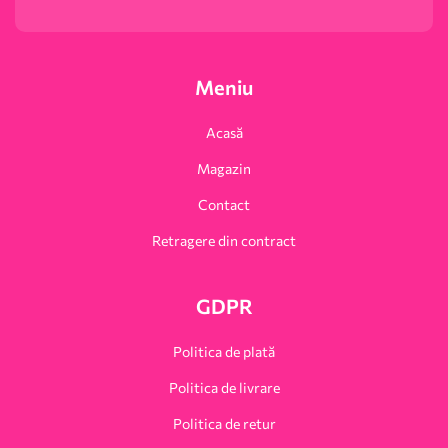
Meniu
Acasă
Magazin
Contact
Retragere din contract
GDPR
Politica de plată
Politica de livrare
Politica de retur