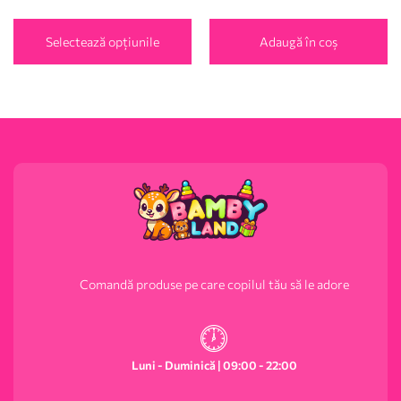
Selectează opțiunile
Adaugă în coș
Comandă produse pe care copilul tău să le adore
Luni - Duminică | 09:00 - 22:00