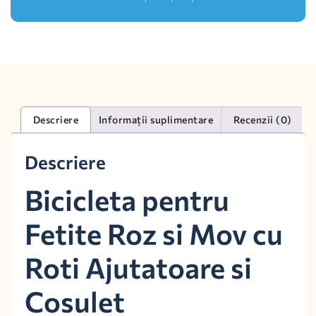
Descriere
Informații suplimentare
Recenzii (0)
Descriere
Bicicleta pentru
Fetite Roz si Mov cu
Roti Ajutatoare si
Cosulet