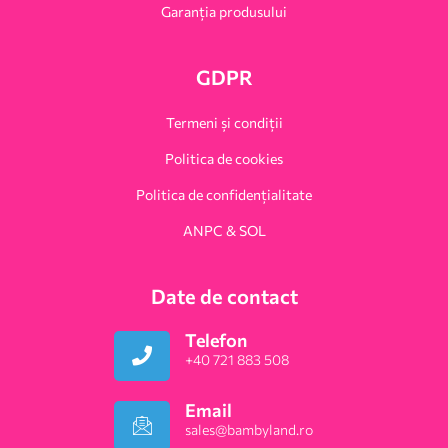
Garanția produsului
GDPR
Termeni și condiții
Politica de cookies
Politica de confidențialitate
ANPC & SOL
Date de contact
Telefon
+40 721 883 508
Email
sales@bambyland.ro​