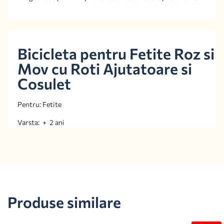
Bicicleta pentru Fetite Roz si
Mov cu Roti Ajutatoare si
Cosulet
Pentru: Fetite
Varsta: + 2 ani
Produse similare