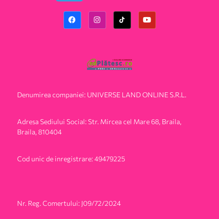
Denumirea companiei: UNIVERSE LAND ONLINE S.R.L.
Adresa Sediului Social: Str. Mircea cel Mare 68, Braila,
Braila, 810404
Cod unic de inregistrare: 49479225
Nr. Reg. Comertului: J09/72/2024