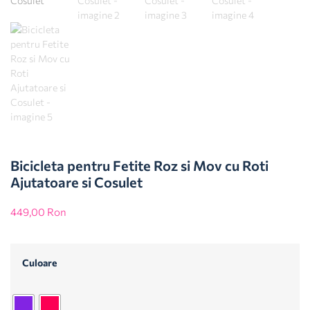
Bicicleta pentru Fetite Roz si Mov cu Roti
Ajutatoare si Cosulet
449,00
Ron
Culoare