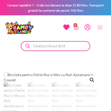
Livrare rapidă în 1 - 3 zile lucrătoare la doar 21,90 Ron. Transport
gratuit la comenzi de peste 700 Ron
0