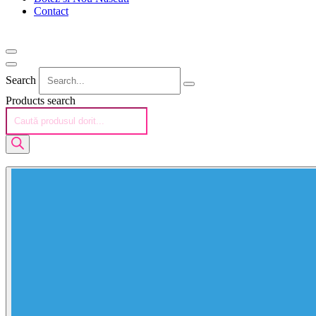
Contact
Search
Products search