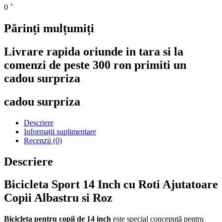
+
0
Părinți mulțumiți
Livrare rapida oriunde in tara si la
comenzi de peste 300 ron primiti un
cadou surpriza
cadou surpriza
Descriere
Informații suplimentare
Recenzii (0)
Descriere
Bicicleta Sport 14 Inch cu Roti Ajutatoare
Copii Albastru si Roz
Bicicleta pentru copii de 14 inch
este special concepută pentru