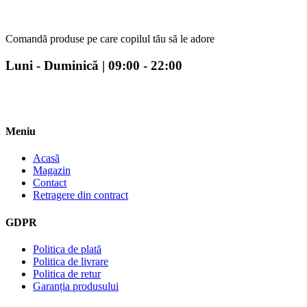
Comandă produse pe care copilul tău să le adore
Luni - Duminică | 09:00 - 22:00
Meniu
Acasă
Magazin
Contact
Retragere din contract
GDPR
Politica de plată
Politica de livrare
Politica de retur
Garanția produsului