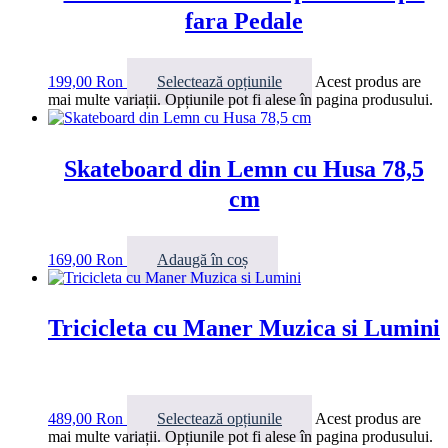
fara Pedale
199,00
Ron
Selectează opțiunile
Acest produs are
mai multe variații. Opțiunile pot fi alese în pagina produsului.
Skateboard din Lemn cu Husa 78,5
cm
169,00
Ron
Adaugă în coș
Tricicleta cu Maner Muzica si Lumini
489,00
Ron
Selectează opțiunile
Acest produs are
mai multe variații. Opțiunile pot fi alese în pagina produsului.