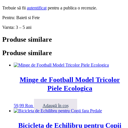
Trebuie să fii
autentificat
pentru a publica o recenzie.
Pentru: Baieti si Fete
Varsta: 3 – 5 ani
Produse similare
Produse similare
Minge de Football Model Tricolor
Piele Ecologica
59,99
Ron
Adaugă în coș
Bicicleta de Echilibru pentru Copii