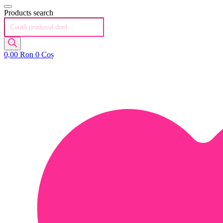
Products search
0,00
Ron
0
Coș