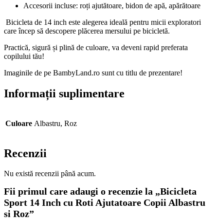
Accesorii incluse: roți ajutătoare, bidon de apă, apărătoare
Bicicleta de 14 inch este alegerea ideală pentru micii exploratori
care încep să descopere plăcerea mersului pe bicicletă.
Practică, sigură și plină de culoare, va deveni rapid preferata
copilului tău!
Imaginile de pe BambyLand.ro sunt cu titlu de prezentare!
Informații suplimentare
Culoare
Albastru, Roz
Recenzii
Nu există recenzii până acum.
Fii primul care adaugi o recenzie la „Bicicleta
Sport 14 Inch cu Roti Ajutatoare Copii Albastru
si Roz”