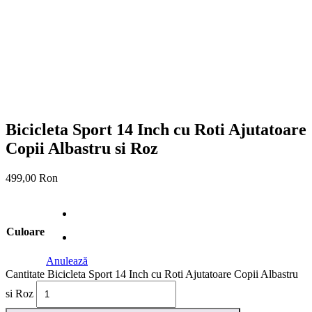
Bicicleta Sport 14 Inch cu Roti Ajutatoare
Copii Albastru si Roz
499,00
Ron
Culoare
Anulează
Cantitate Bicicleta Sport 14 Inch cu Roti Ajutatoare Copii Albastru
si Roz