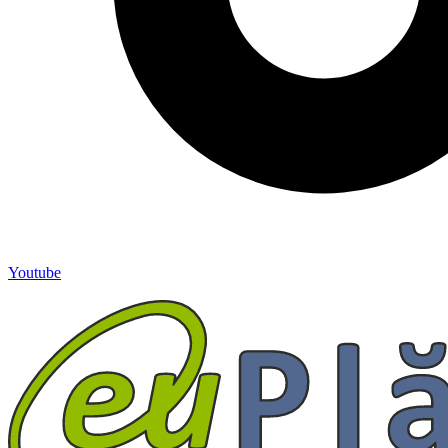
Youtube