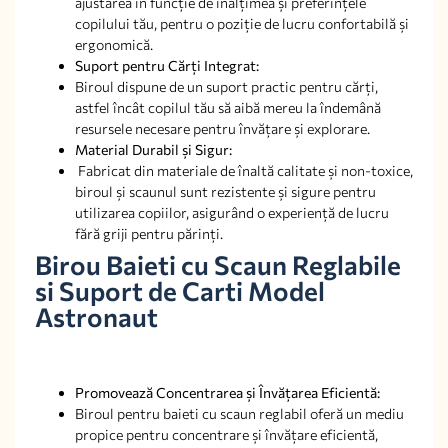
ajustarea în funcție de înălțimea și preferințele
copilului tău, pentru o poziție de lucru confortabilă și
ergonomică.
Suport pentru Cărți Integrat:
Biroul dispune de un suport practic pentru cărți,
astfel încât copilul tău să aibă mereu la îndemână
resursele necesare pentru învățare și explorare.
Material Durabil și Sigur:
Fabricat din materiale de înaltă calitate și non-toxice,
biroul și scaunul sunt rezistente și sigure pentru
utilizarea copiilor, asigurând o experiență de lucru
fără griji pentru părinți.
Birou Baieti cu Scaun Reglabile
si Suport de Carti Model
Astronaut
Promovează Concentrarea și Învățarea Eficientă:
Biroul pentru baieti cu scaun reglabil oferă un mediu
propice pentru concentrare și învățare eficientă,