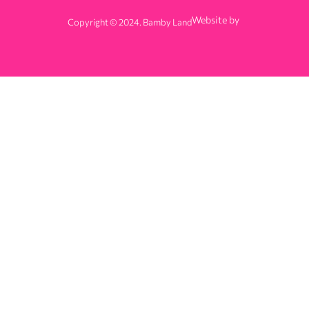
Website by
Copyright © 2024. Bamby Land