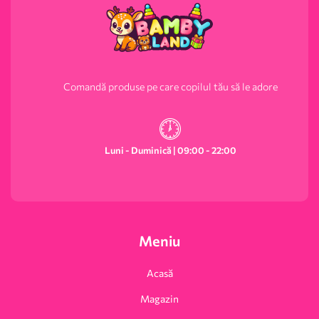
Comandă produse pe care copilul tău să le adore
Luni - Duminică | 09:00 - 22:00
Meniu
Acasă
Magazin