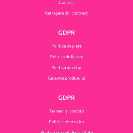
Contact
Retragere din contract
GDPR
Politica de plată
Politica de livrare
Politica de retur
Garanția produsului
GDPR
Termeni și condiții
Politica de cookies
Politica de confidențialitate