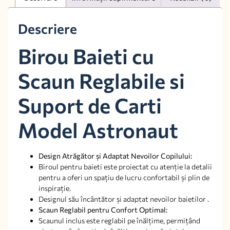
Descriere
Birou Baieti cu
Scaun Reglabile si
Suport de Carti
Model Astronaut
Design Atrăgător și Adaptat Nevoilor Copilului:
Biroul pentru baieti este proiectat cu atenție la detalii
pentru a oferi un spațiu de lucru confortabil și plin de
inspirație.
Designul său încântător și adaptat nevoilor baietilor .
Scaun Reglabil pentru Confort Optimal:
Scaunul inclus este reglabil pe înălțime, permițând