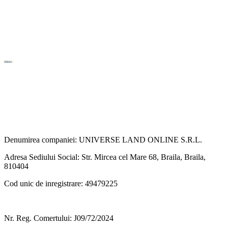
Denumirea companiei: UNIVERSE LAND ONLINE S.R.L.
Adresa Sediului Social: Str. Mircea cel Mare 68, Braila, Braila,
810404
Cod unic de inregistrare: 49479225
Nr. Reg. Comertului: J09/72/2024