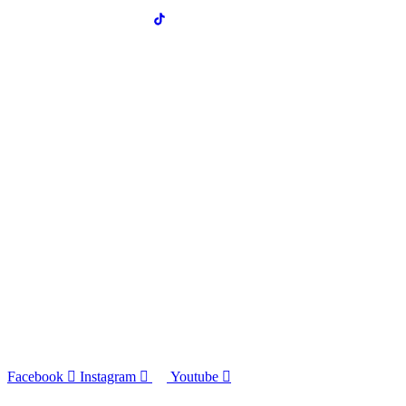
Facebook
Instagram
Youtube