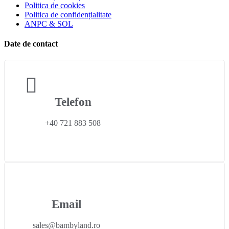
Politica de cookies
Politica de confidențialitate
ANPC & SOL
Date de contact
Telefon
+40 721 883 508
Email
sales@bambyland.ro​