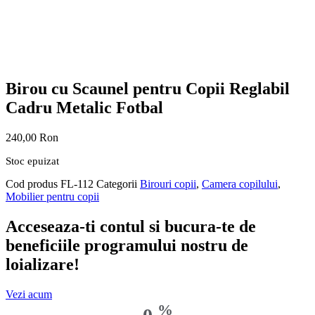
Birou cu Scaunel pentru Copii Reglabil
Cadru Metalic Fotbal
240,00
Ron
Stoc epuizat
Cod produs
FL-112
Categorii
Birouri copii
,
Camera copilului
,
Mobilier pentru copii
Acceseaza-ti contul si bucura-te de
beneficiile programului nostru de
loializare!
Vezi acum
%