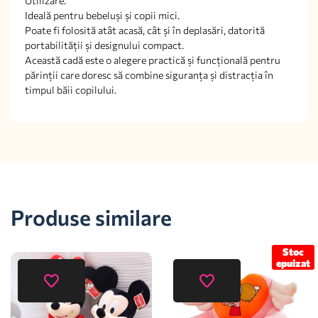
Utilizare:
Ideală pentru bebeluși și copii mici.
Poate fi folosită atât acasă, cât și în deplasări, datorită
portabilității și designului compact.
Această cadă este o alegere practică și funcțională pentru
părinții care doresc să combine siguranța și distracția în
timpul băii copilului.
Produse similare
Stoc
epuizat