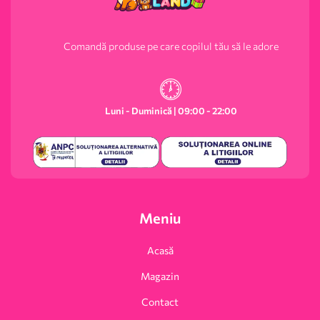
Comandă produse pe care copilul tău să le adore
Luni - Duminică | 09:00 - 22:00
Meniu
Acasă
Magazin
Contact