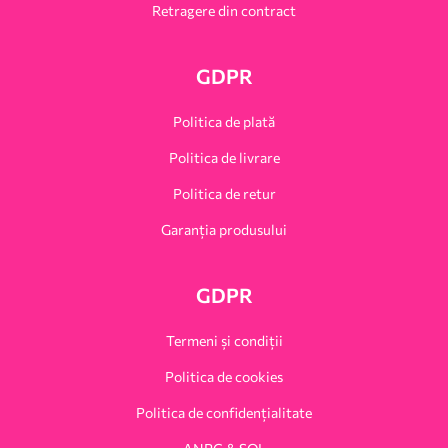
Retragere din contract
GDPR
Politica de plată
Politica de livrare
Politica de retur
Garanția produsului
GDPR
Termeni și condiții
Politica de cookies
Politica de confidențialitate