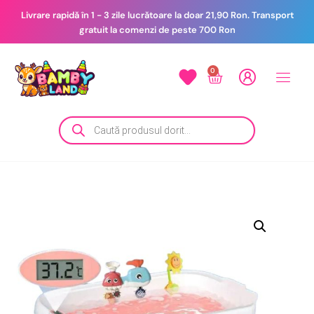
Livrare rapidă în 1 - 3 zile lucrătoare la doar 21,90 Ron. Transport
gratuit la comenzi de peste 700 Ron
0