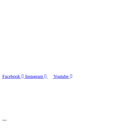
Facebook
Instagram
Youtube