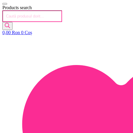
Products search
0,00
Ron
0
Coș