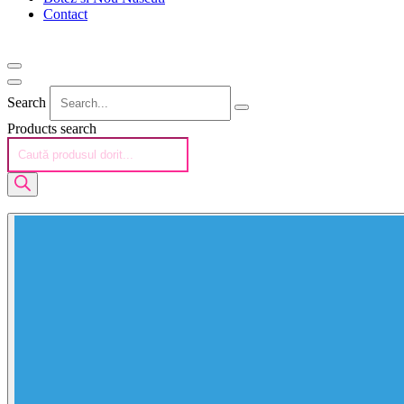
Contact
Search
Products search