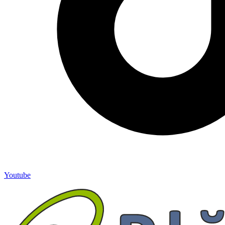
Youtube