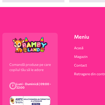
Meniu
Acasă
Magazin
Comandă produse pe care
Contact
copilul tău să le adore
Retragere din cont
Luni - Duminică | 09:00 -
22:00