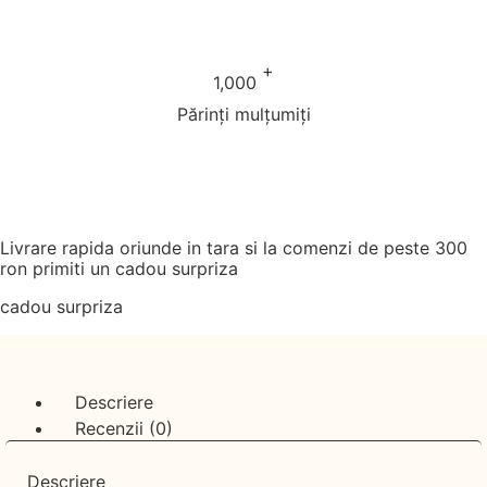
+
1,000
Părinți mulțumiți
Livrare rapida oriunde in tara si la comenzi de peste 300
ron primiti un cadou surpriza
cadou surpriza
Descriere
Recenzii (0)
Descriere