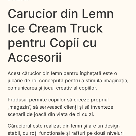
Carucior din Lemn
Ice Cream Truck
pentru Copii cu
Accesorii
Acest cărucior din lemn pentru înghețată este o
jucărie de rol concepută pentru a stimula imaginația,
comunicarea și jocul creativ al copiilor.
Produsul permite copiilor să creeze propriul
„magazin”, să servească clienți și să inventeze
scenarii de joacă din viața de zi cu zi.
Căruciorul este realizat din lemn și are un design
stabil, cu roți funcționale și rafturi pe două niveluri