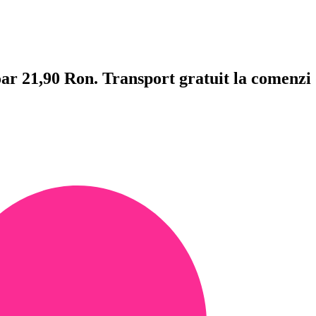
doar 21,90 Ron. Transport gratuit la comenzi