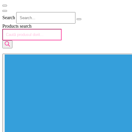
Search
Products search