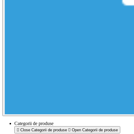
Categorii de produse
Close Categorii de produse
Open Categorii de produse