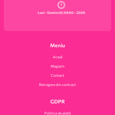
Luni - Duminică | 09:00 - 22:00
Meniu
Acasă
Magazin
Contact
Retragere din contract
GDPR
Politica de plată