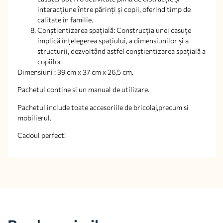
interacțiune între părinți și copii, oferind timp de
calitate în familie.
Conștientizarea spațială: Construcția unei casuțe
implică înțelegerea spațiului, a dimensiunilor și a
structurii, dezvoltând astfel conștientizarea spațială a
copiilor.
Dimensiuni : 39 cm x 37 cm x 26,5 cm.
Pachetul contine si un manual de utilizare.
Pachetul include toate accesoriile de bricolaj,precum si
mobilierul.
Cadoul perfect!