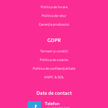
Politica de livrare
Politica de retur
Garanția produsului
GDPR
Termeni și condiții
Politica de cookies
Politica de confidențialitate
ANPC & SOL
Date de contact
Telefon