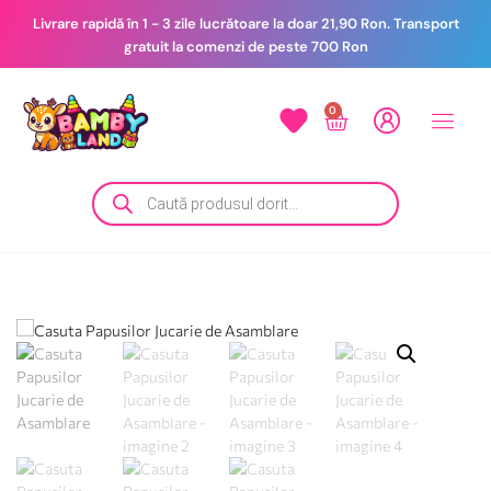
Livrare rapidă în 1 - 3 zile lucrătoare la doar 21,90 Ron. Transport
gratuit la comenzi de peste 700 Ron
0