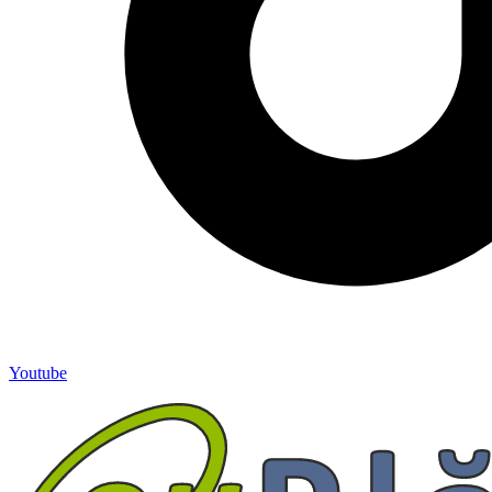
Youtube