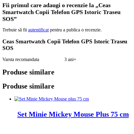
Fii primul care adaugi o recenzie la „Ceas
Smartwatch Copii Telefon GPS Istoric Traseu
SOS”
Trebuie să fii
autentificat
pentru a publica o recenzie.
Ceas Smartwatch Copii Telefon GPS Istoric Traseu
SOS
Varsta recomandata 3 ani+
Produse similare
Produse similare
Set Minie Mickey Mouse Plus 75 cm