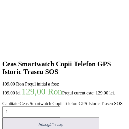
Ceas Smartwatch Copii Telefon GPS
Istoric Traseu SOS
199,00
Ron
Prețul inițial a fost:
129,00
Ron
199,00 lei.
Prețul curent este: 129,00 lei.
Cantitate Ceas Smartwatch Copii Telefon GPS Istoric Traseu SOS
Adaugă în coș