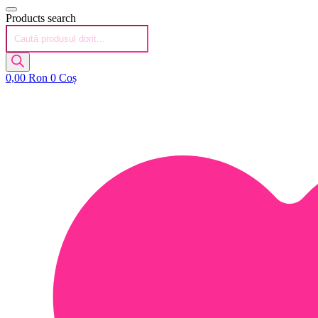
Products search
0,00
Ron
0
Coș