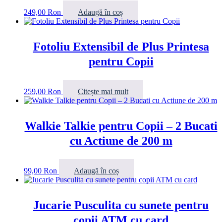
249,00
Ron
Adaugă în coș
Fotoliu Extensibil de Plus Printesa
pentru Copii
259,00
Ron
Citește mai mult
Walkie Talkie pentru Copii – 2 Bucati
cu Actiune de 200 m
99,00
Ron
Adaugă în coș
Jucarie Pusculita cu sunete pentru
copii ATM cu card