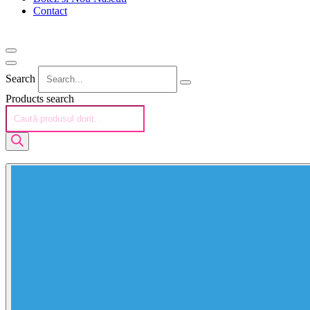
Contact
Search
Products search