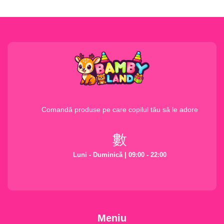
Comandă produse pe care copilul tău să le adore
Luni - Duminică | 09:00 - 22:00
Meniu