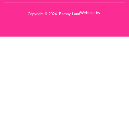
Website by
Copyright © 2024. Bamby Land