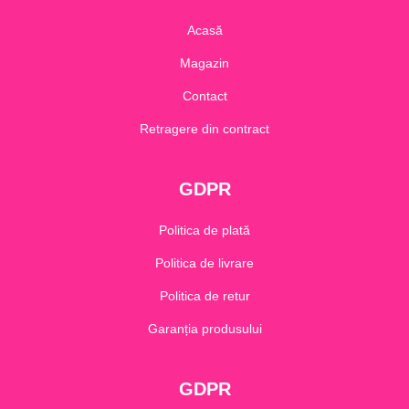
Acasă
Magazin
Contact
Retragere din contract
GDPR
Politica de plată
Politica de livrare
Politica de retur
Garanția produsului
GDPR