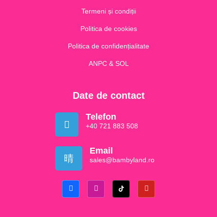
Termeni și condiții
Politica de cookies
Politica de confidențialitate
ANPC & SOL
Date de contact
Telefon
+40 721 883 508
Email
sales@bambyland.ro​