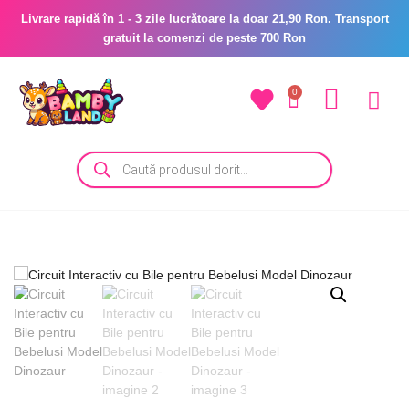
Livrare rapidă în 1 - 3 zile lucrătoare la doar 21,90 Ron. Transport
gratuit la comenzi de peste 700 Ron
0