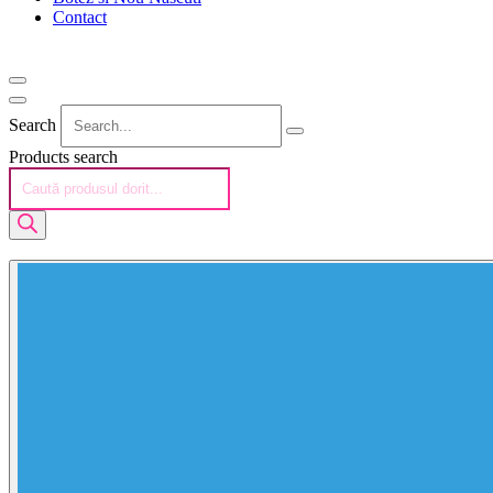
Contact
Search
Products search