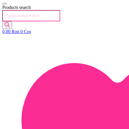
Products search
0,00
Ron
0
Coș