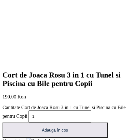
Cort de Joaca Rosu 3 in 1 cu Tunel si
Piscina cu Bile pentru Copii
190,00
Ron
Cantitate Cort de Joaca Rosu 3 in 1 cu Tunel si Piscina cu Bile
pentru Copii
Adaugă în coș