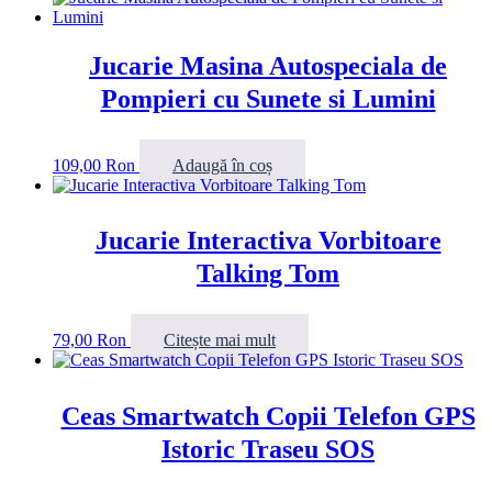
Jucarie Masina Autospeciala de
Pompieri cu Sunete si Lumini
109,00
Ron
Adaugă în coș
Jucarie Interactiva Vorbitoare
Talking Tom
79,00
Ron
Citește mai mult
Ceas Smartwatch Copii Telefon GPS
Istoric Traseu SOS