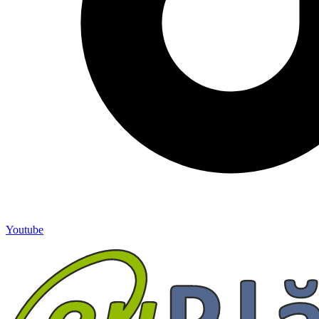
Youtube