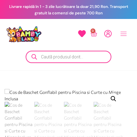
Livrare rapidă în 1 - 3 zile lucrătoare la doar 21,90 Ron. Transport
gratuit la comenzi de peste 700 Ron
0