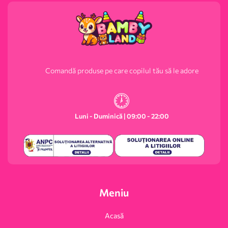
Comandă produse pe care copilul tău să le adore
Luni - Duminică | 09:00 - 22:00
Meniu
Acasă