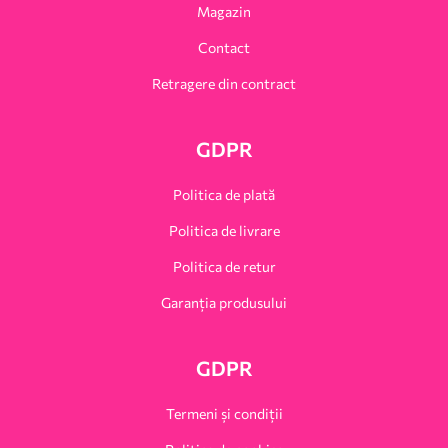
Magazin
Contact
Retragere din contract
GDPR
Politica de plată
Politica de livrare
Politica de retur
Garanția produsului
GDPR
Termeni și condiții