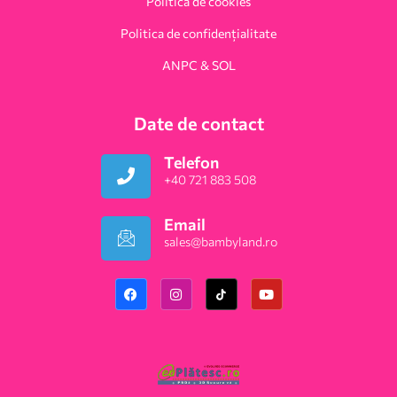
Politica de cookies
Politica de confidențialitate
ANPC & SOL
Date de contact
Telefon
+40 721 883 508
Email
sales@bambyland.ro​