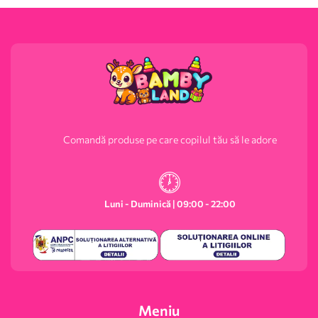
Comandă produse pe care copilul tău să le adore
Luni - Duminică | 09:00 - 22:00
Meniu