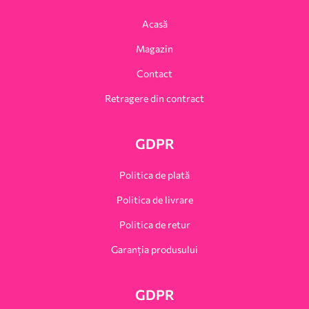
Acasă
Magazin
Contact
Retragere din contract
GDPR
Politica de plată
Politica de livrare
Politica de retur
Garanția produsului
GDPR