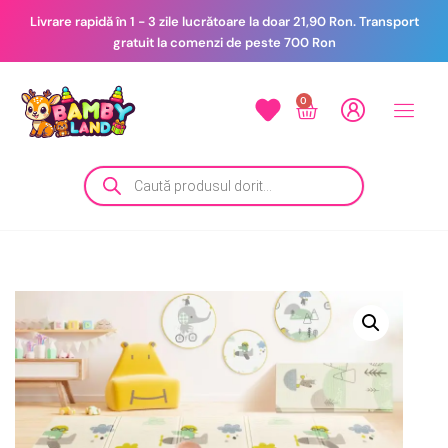
Livrare rapidă în 1 - 3 zile lucrătoare la doar 21,90 Ron. Transport
gratuit la comenzi de peste 700 Ron
0