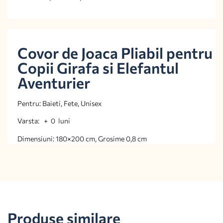
Covor de Joaca Pliabil pentru
Copii Girafa si Elefantul
Aventurier
Pentru: Baieti, Fete, Unisex
Varsta: + 0 luni
Dimensiuni: 180×200 cm, Grosime 0,8 cm
Produse similare