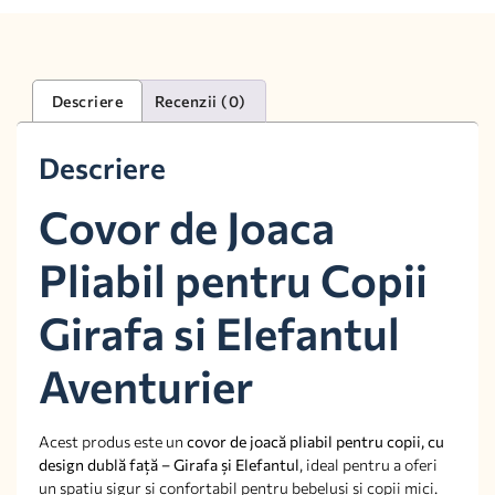
Descriere
Recenzii (0)
Descriere
Covor de Joaca
Pliabil pentru Copii
Girafa si Elefantul
Aventurier
Acest produs este un
covor de joacă pliabil pentru copii, cu
design dublă față – Girafa și Elefantul
, ideal pentru a oferi
un spațiu sigur și confortabil pentru bebeluși și copii mici.