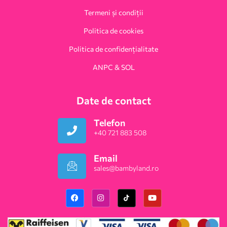
Termeni și condiții
Politica de cookies
Politica de confidențialitate
ANPC & SOL
Date de contact
Telefon
+40 721 883 508
Email
sales@bambyland.ro​