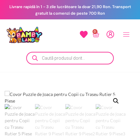
Livrare rapidă în 1 - 3 zile lucrătoare la doar 21,90 Ron. Transport
gratuit la comenzi de peste 700 Ron
0