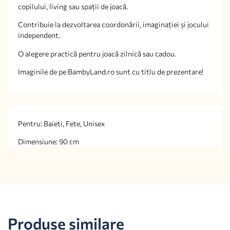
copilului, living sau spații de joacă.
Contribuie la dezvoltarea coordonării, imaginației și jocului
independent.
O alegere practică pentru joacă zilnică sau cadou.
Imaginile de pe BambyLand.ro sunt cu titlu de prezentare!
Pentru: Baieti, Fete, Unisex
Dimensiune: 90 cm
Produse similare