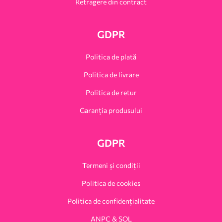
Retragere din contract
GDPR
Politica de plată
Politica de livrare
Politica de retur
Garanția produsului
GDPR
Termeni și condiții
Politica de cookies
Politica de confidențialitate
ANPC & SOL