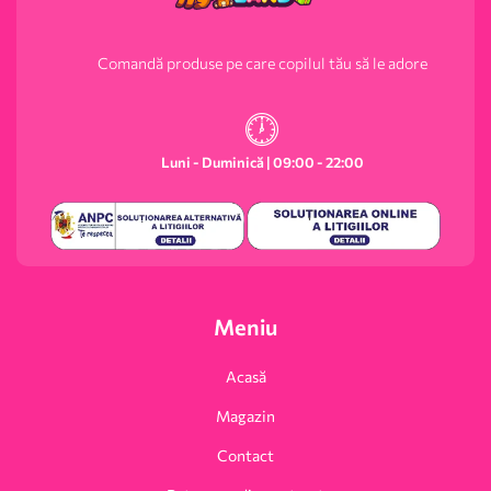
Comandă produse pe care copilul tău să le adore
Luni - Duminică | 09:00 - 22:00
Meniu
Acasă
Magazin
Contact