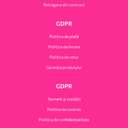
Retragere din contract
GDPR
Politica de plată
Politica de livrare
Politica de retur
Garanția produsului
GDPR
Termeni și condiții
Politica de cookies
Politica de confidențialitate