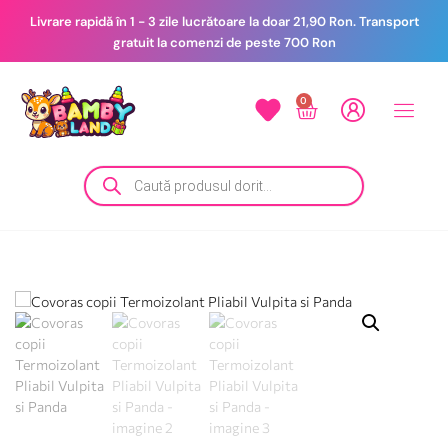
Livrare rapidă în 1 - 3 zile lucrătoare la doar 21,90 Ron. Transport
gratuit la comenzi de peste 700 Ron
0