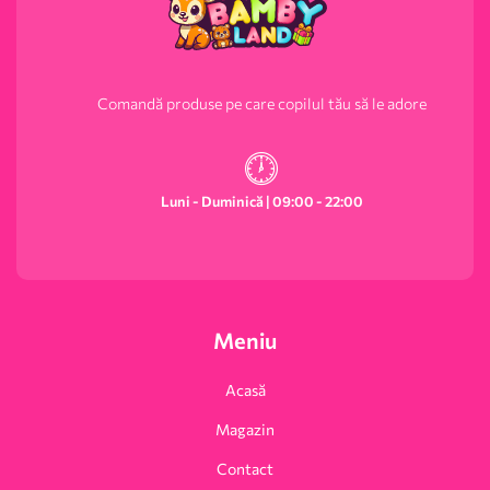
Comandă produse pe care copilul tău să le adore
Luni - Duminică | 09:00 - 22:00
Meniu
Acasă
Magazin
Contact