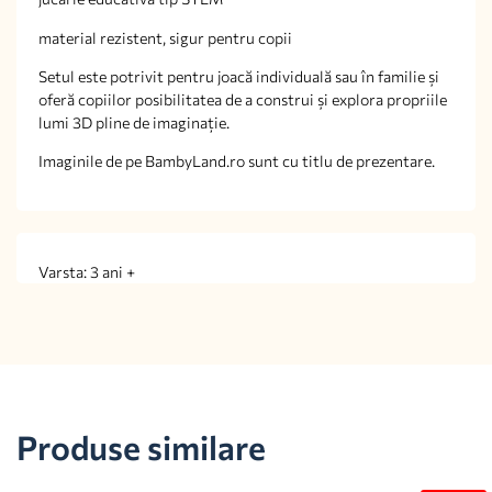
material rezistent, sigur pentru copii
Setul este potrivit pentru joacă individuală sau în familie și
oferă copiilor posibilitatea de a construi și explora propriile
lumi 3D pline de imaginație.
Imaginile de pe BambyLand.ro sunt cu titlu de prezentare.
Varsta: 3 ani +
Produse similare