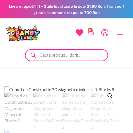
Livrare rapidă în 1 - 3 zile lucrătoare la doar 21,90 Ron. Transport
gratuit la comenzi de peste 700 Ron
0