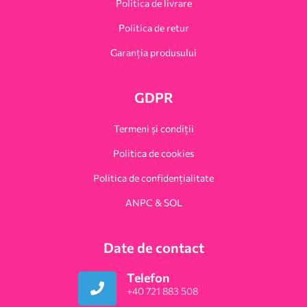
Politica de livrare
Politica de retur
Garanția produsului
GDPR
Termeni și condiții
Politica de cookies
Politica de confidențialitate
ANPC & SOL
Date de contact
Telefon
+40 721 883 508