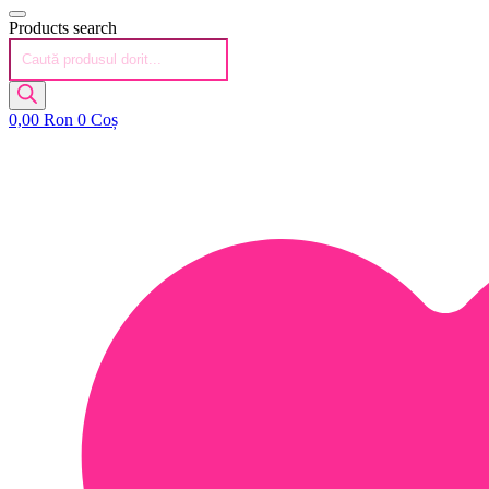
Products search
0,00
Ron
0
Coș