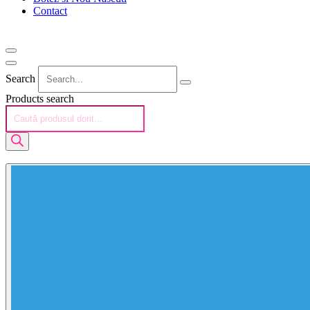
Contact
Search
Products search