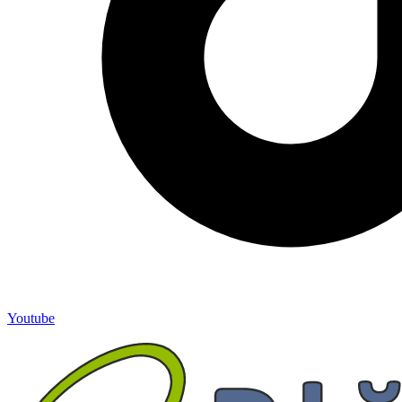
Youtube