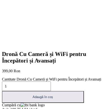
Dronă Cu Cameră și WiFi pentru
Începători și Avansați
399,00
Ron
Cantitate Dronă Cu Cameră și WiFi pentru Începători și Avansați
Adaugă în coș
Cumpără cu