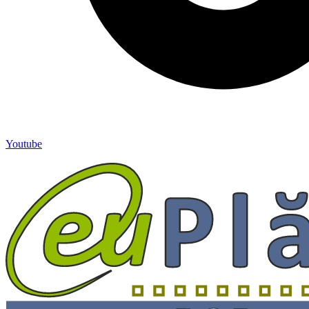
Youtube