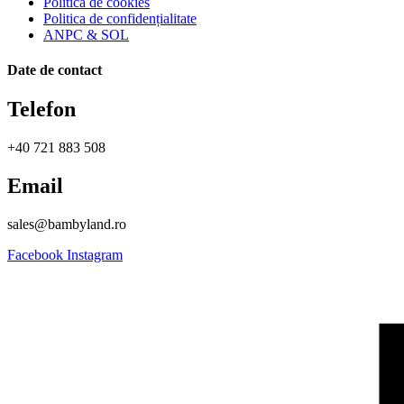
Politica de cookies
Politica de confidențialitate
ANPC & SOL
Date de contact
Telefon
+40 721 883 508
Email
sales@bambyland.ro​
Facebook
Instagram