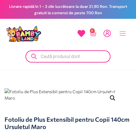
Livrare rapidă în 1 - 3 zile lucrătoare la doar 21,90 Ron. Transport
gratuit la comenzi de peste 700 Ron
0
Fotoliu de Plus Extensibil pentru Copii 140cm
Ursuletul Maro