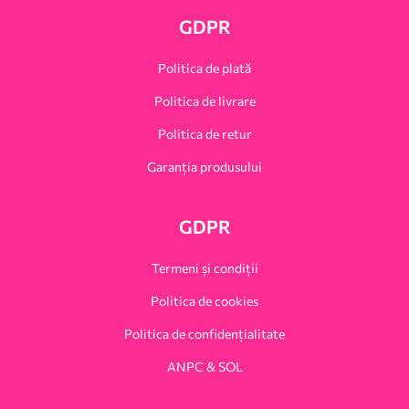
GDPR
Politica de plată
Politica de livrare
Politica de retur
Garanția produsului
GDPR
Termeni și condiții
Politica de cookies
Politica de confidențialitate
ANPC & SOL