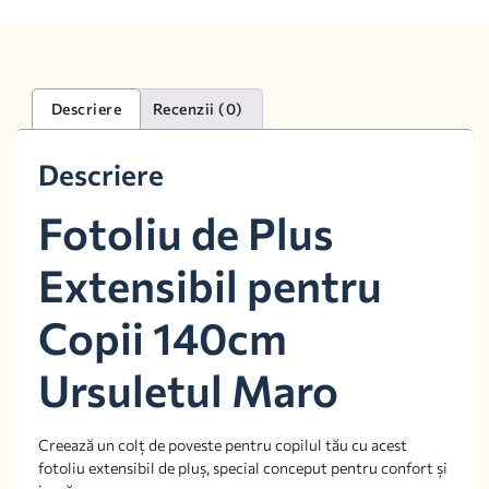
Descriere
Recenzii (0)
Descriere
Fotoliu de Plus
Extensibil pentru
Copii 140cm
Ursuletul Maro
Creează un colț de poveste pentru copilul tău cu acest
fotoliu extensibil de pluș, special conceput pentru confort și