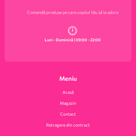
Comandă produse pe care copilul tău să le adore
Luni - Duminică | 09:00 - 22:00
Meniu
Acasă
Magazin
Contact
Retragere din contract