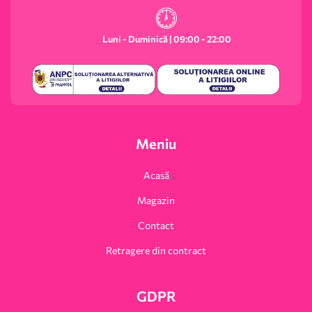
Luni - Duminică | 09:00 - 22:00
Meniu
Acasă
Magazin
Contact
Retragere din contract
GDPR