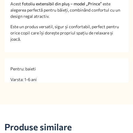
Acest
fotoliu extensibil din pluș – model „Prince”
este
alegerea perfectă pentru băieți, combinând confortul cu un
design regal atractiv.
Este un produs versatil, sigur și confortabil, perfect pentru
orice copil care își dorește propriul spațiu de relaxare și
joacă.
Pentru: baieti
Varsta: 1-6 ani
Produse similare