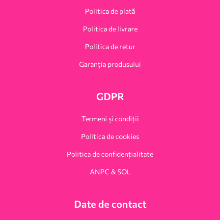
Politica de plată
Politica de livrare
Politica de retur
Garanția produsului
GDPR
Termeni și condiții
Politica de cookies
Politica de confidențialitate
ANPC & SOL
Date de contact