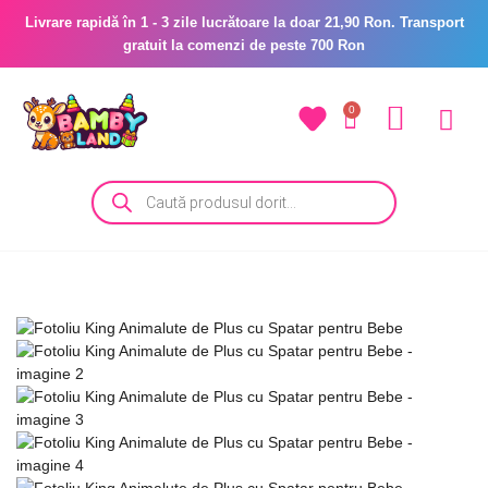
Livrare rapidă în 1 - 3 zile lucrătoare la doar 21,90 Ron. Transport
gratuit la comenzi de peste 700 Ron
0