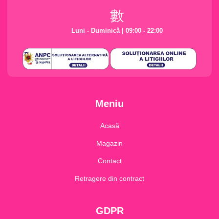
Luni - Duminică | 09:00 - 22:00
Meniu
Acasă
Magazin
Contact
Retragere din contract
GDPR