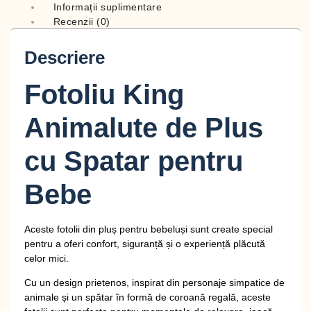
Informații suplimentare
Recenzii (0)
Descriere
Fotoliu King
Animalute de Plus
cu Spatar pentru
Bebe
Aceste
fotolii din pluș pentru bebeluși
sunt create special
pentru a oferi confort, siguranță și o experiență plăcută
celor mici.
Cu un design prietenos, inspirat din personaje simpatice de
animale și un spătar în formă de coroană regală, aceste