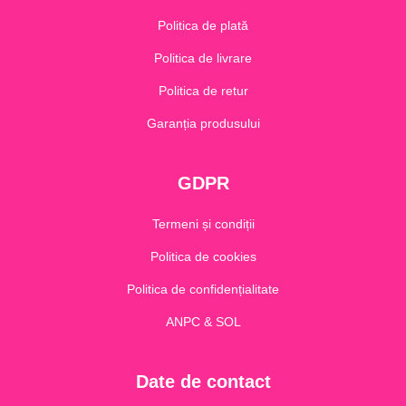
Politica de plată
Politica de livrare
Politica de retur
Garanția produsului
GDPR
Termeni și condiții
Politica de cookies
Politica de confidențialitate
ANPC & SOL
Date de contact