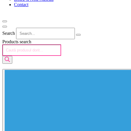
Contact
Search
Products search