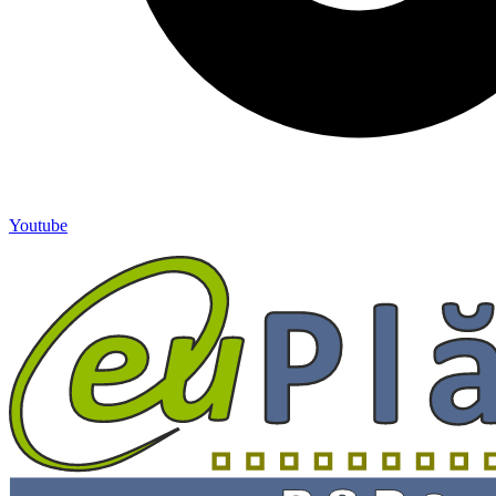
Youtube