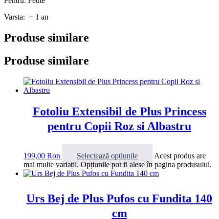
Pentru: Fetite
Varsta: + 1 an
Produse similare
Produse similare
Fotoliu Extensibil de Plus Princess
pentru Copii Roz si Albastru
199,00
Ron
Selectează opțiunile
Acest produs are
mai multe variații. Opțiunile pot fi alese în pagina produsului.
Urs Bej de Plus Pufos cu Fundita 140
cm