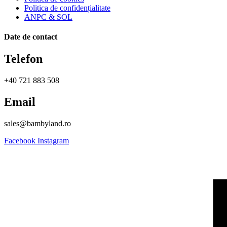
Politica de confidențialitate
ANPC & SOL
Date de contact
Telefon
+40 721 883 508
Email
sales@bambyland.ro​
Facebook
Instagram