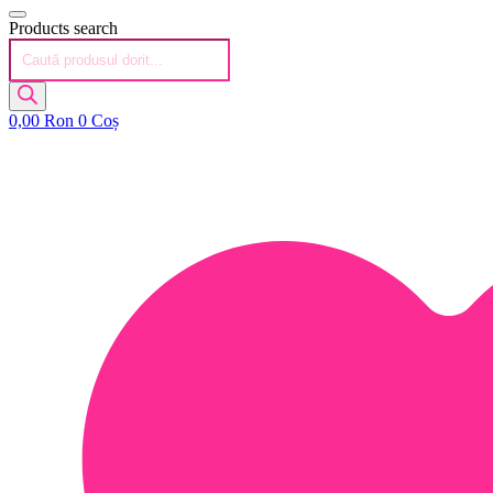
Products search
0,00
Ron
0
Coș