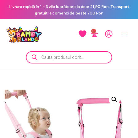
Livrare rapidă în 1 - 3 zile lucrătoare la doar 21,90 Ron. Transport
gratuit la comenzi de peste 700 Ron
0