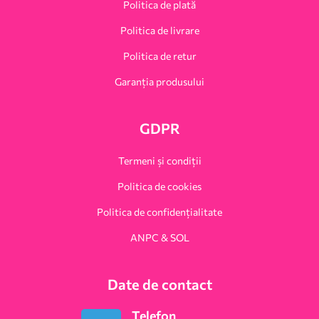
Politica de plată
Politica de livrare
Politica de retur
Garanția produsului
GDPR
Termeni și condiții
Politica de cookies
Politica de confidențialitate
ANPC & SOL
Date de contact
Telefon