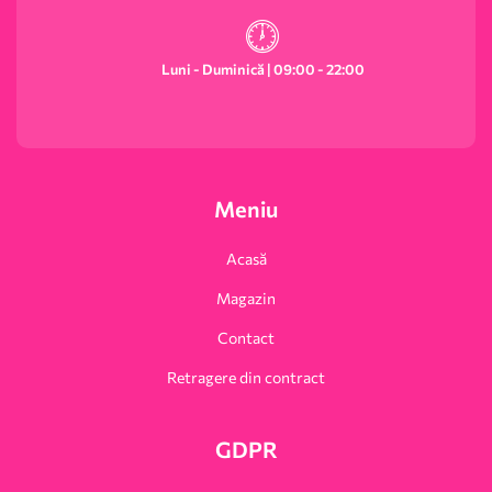
Luni - Duminică | 09:00 - 22:00
Meniu
Acasă
Magazin
Contact
Retragere din contract
GDPR