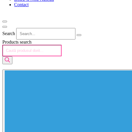
Contact
Search
Products search