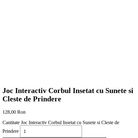
Joc Interactiv Corbul Insetat cu Sunete si
Cleste de Prindere
128,00
Ron
Cantitate Joc Interactiv Corbul Insetat cu Sunete si Cleste de
Prindere