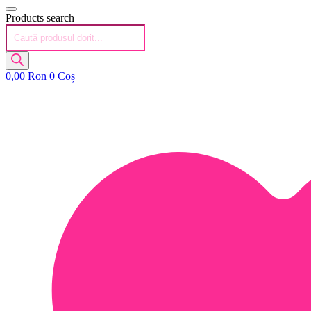
Products search
0,00
Ron
0
Coș