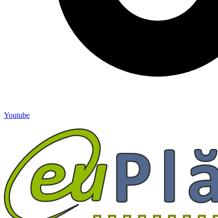
Youtube