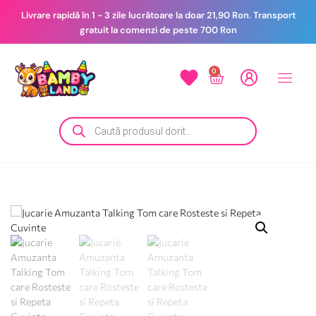
Livrare rapidă în 1 - 3 zile lucrătoare la doar 21,90 Ron. Transport
gratuit la comenzi de peste 700 Ron
0