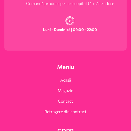
Comandă produse pe care copilul tău să le adore
Luni - Duminică | 09:00 - 22:00
Meniu
Acasă
Magazin
Contact
Retragere din contract
GDPR