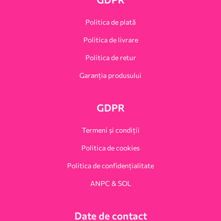
Politica de plată
Politica de livrare
Politica de retur
Garanția produsului
GDPR
Termeni și condiții
Politica de cookies
Politica de confidențialitate
ANPC & SOL
Date de contact