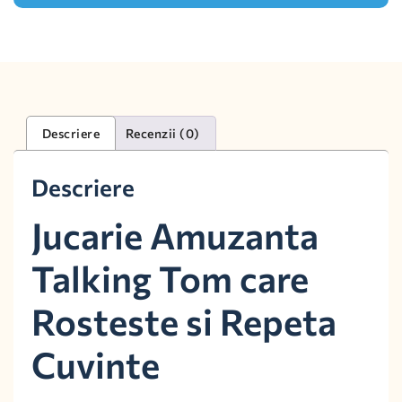
Descriere
Recenzii (0)
Descriere
Jucarie Amuzanta
Talking Tom care
Rosteste si Repeta
Cuvinte