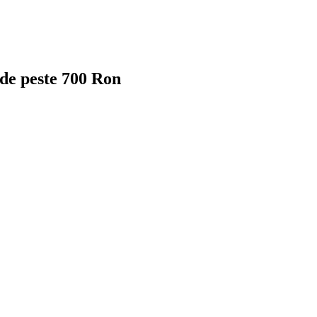
 de peste 700 Ron