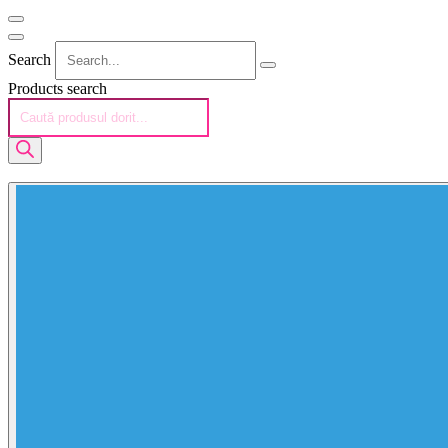
Search
Products search