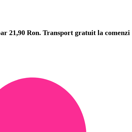
doar 21,90 Ron. Transport gratuit la comenzi