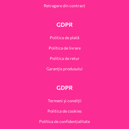
Retragere din contract
GDPR
Politica de plată
Politica de livrare
Politica de retur
Garanția produsului
GDPR
Termeni și condiții
Politica de cookies
Politica de confidențialitate