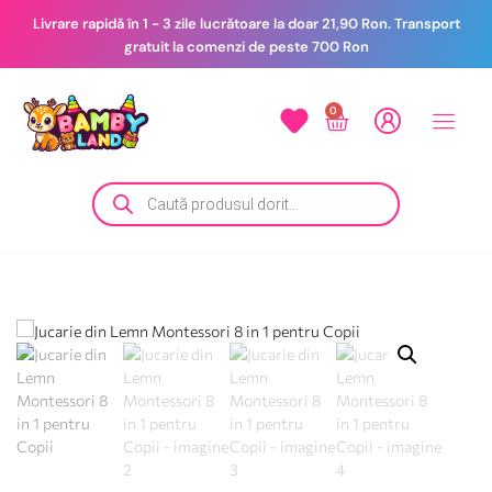
Livrare rapidă în 1 - 3 zile lucrătoare la doar 21,90 Ron. Transport
gratuit la comenzi de peste 700 Ron
0