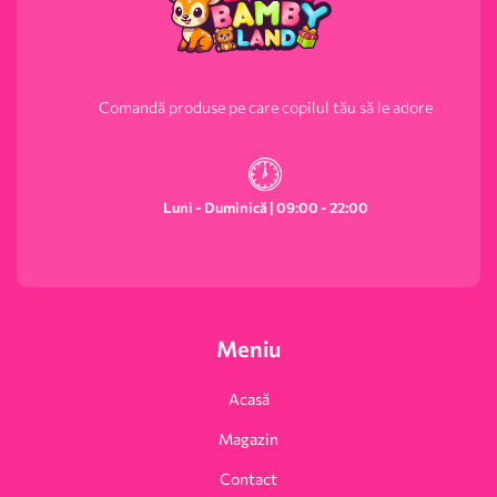
Comandă produse pe care copilul tău să le adore
Luni - Duminică | 09:00 - 22:00
Meniu
Acasă
Magazin
Contact