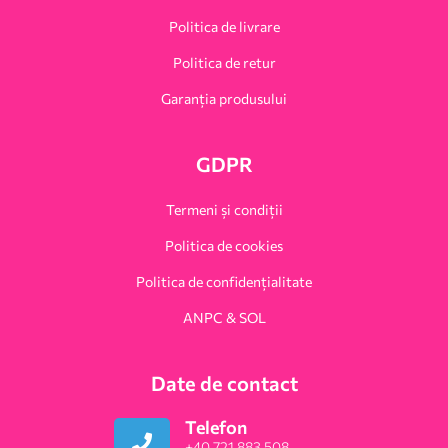
Politica de livrare
Politica de retur
Garanția produsului
GDPR
Termeni și condiții
Politica de cookies
Politica de confidențialitate
ANPC & SOL
Date de contact
Telefon
+40 721 883 508