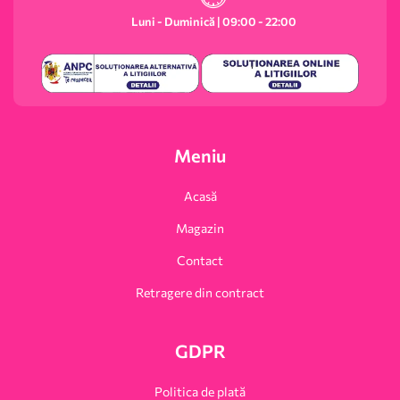
Luni - Duminică | 09:00 - 22:00
Meniu
Acasă
Magazin
Contact
Retragere din contract
GDPR
Politica de plată