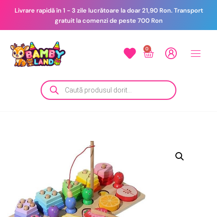
Livrare rapidă în 1 - 3 zile lucrătoare la doar 21,90 Ron. Transport
gratuit la comenzi de peste 700 Ron
0