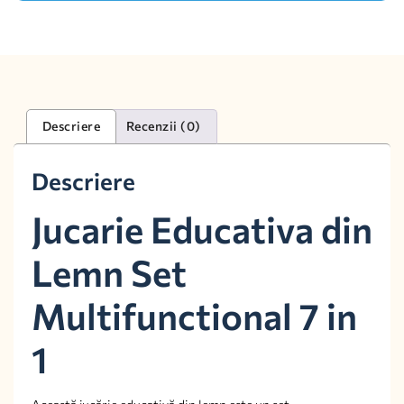
Descriere
Recenzii (0)
Descriere
Jucarie Educativa din
Lemn Set
Multifunctional 7 in
1